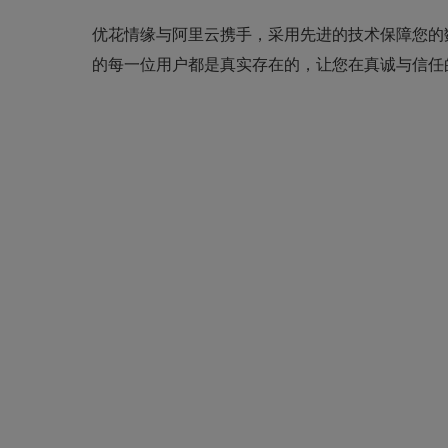
优花情缘与阿里云携手，采用先进的技术保障您的
的每一位用户都是真实存在的，让您在真诚与信任