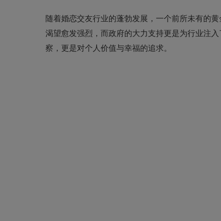
随着
婚恋交友
行业的蓬勃发展，一个前所未有的黄
渴望愈发强烈，而政府的大力支持更是为行业注入
察，更是对个人价值与幸福的追求。