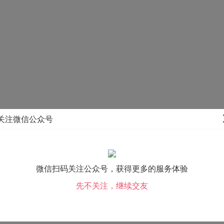
关注微信公众号
微信扫码关注公众号，获得更多的服务体验
先不关注，继续交友