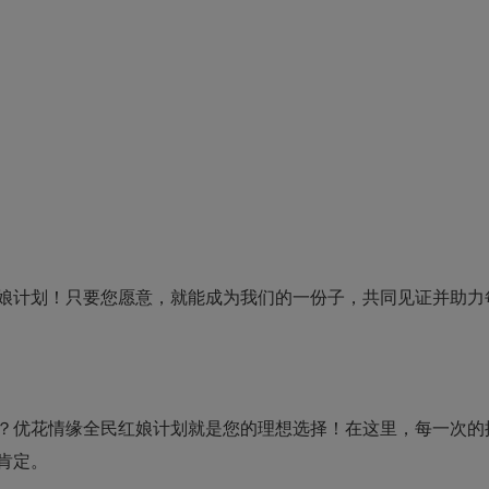
娘计划！只要您愿意，就能成为我们的一份子，共同见证并助力
？优花情缘全民红娘计划就是您的理想选择！在这里，每一次的
肯定。