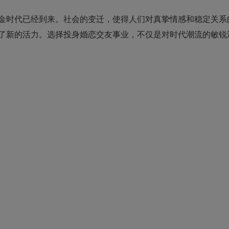
金时代已经到来。社会的变迁，使得人们对真挚情感和稳定关系
了新的活力。选择投身婚恋交友事业，不仅是对时代潮流的敏锐