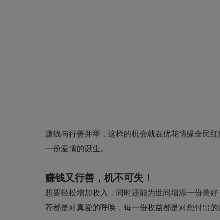
赚钱与行善并举，这样的机会就在优花情缘全民红
一份爱情的诞生。
赚钱又行善，机不可失！
想要轻松增加收入，同时还能为世间增添一份美好
荐都是对真爱的呼唤，每一份收益都是对您付出的