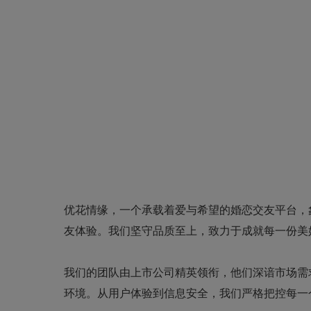
优花情缘，一个承载着爱与希望的婚恋交友平台，
友体验。我们坚守品质至上，致力于成就每一份美
我们的团队由上市公司精英领衔，他们深谙市场需
环境。从用户体验到信息安全，我们严格把控每一