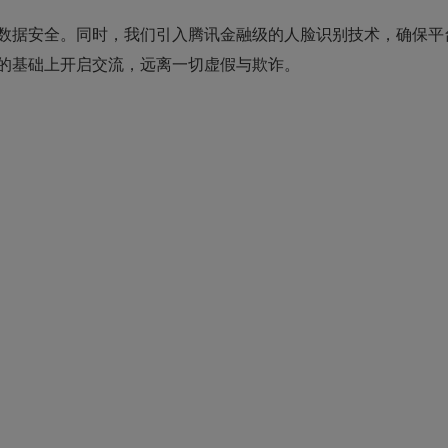
数据安全。同时，我们引入腾讯金融级的人脸识别技术，确保平
的基础上开启交流，远离一切虚假与欺诈。