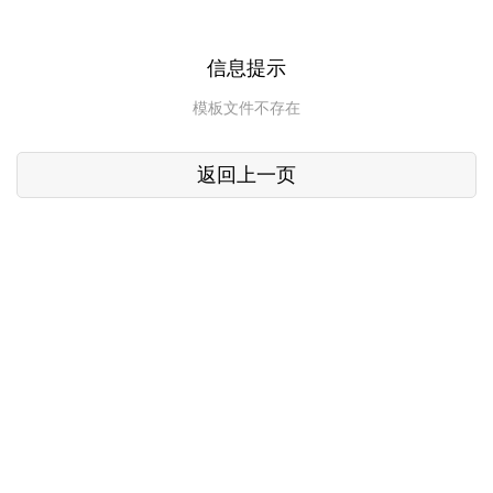
信息提示
模板文件不存在
返回上一页