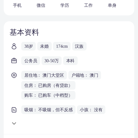
手机
微信
学历
工作
单身
车
基本资料
38岁
未婚
174cm
汉族
公务员
30-50万
本科
居住地： 澳门大堂区
户籍地： 澳门
住房： 已购房（有贷款）
购车： 已购车（中档型）
吸烟： 不吸烟，但不反感
小孩： 没有