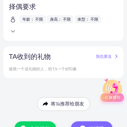
择偶要求
年龄： 不限
身高： 不限
体型： 不限
TA收到的礼物
我也要送
做第一个送礼物的人，给TA一个好印象
将Ta推荐给朋友