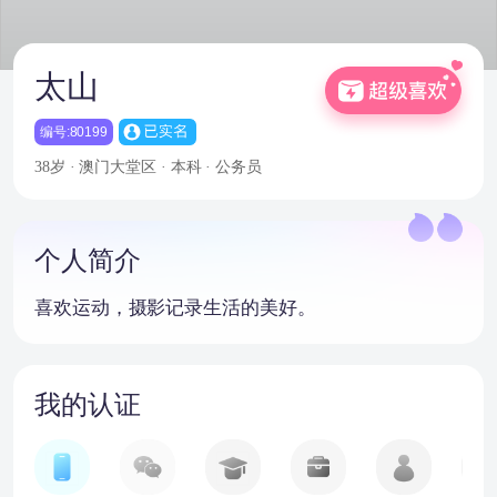
太山
编号:80199
38岁 · 澳门大堂区 · 本科 · 公务员
个人简介
喜欢运动，摄影记录生活的美好。
我的认证