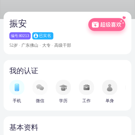
振安
编号:80213
52岁 · 广东佛山 · 大专 · 高级干部
我的认证
手机
微信
学历
工作
单身
车
基本资料