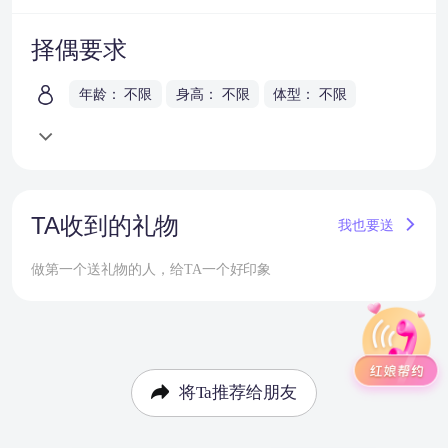
择偶要求
年龄： 不限
身高： 不限
体型： 不限
TA收到的礼物
我也要送
做第一个送礼物的人，给TA一个好印象
将Ta推荐给朋友