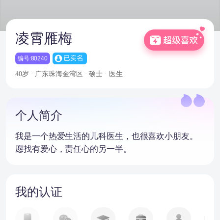
凌霄雁梅
编号:80240
40岁 · 广东珠海金湾区 · 硕士 · 医生
个人简介
我是一个热爱生活的儿科医生，也很喜欢小朋友。
愿找有爱心，责任心的另一半。
我的认证