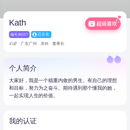
Kath
编号:80257
45岁 · 广东广州 · 本科 · 董事长
个人简介
大家好，我是一个稳重内敛的男生。有自己的理想
和目标，努力为之奋斗。期待遇到那个懂我的她，
一起实现人生的价值。
我的认证