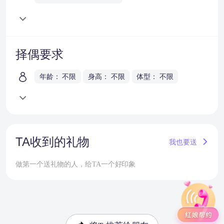
择偶要求
年龄： 不限
身高： 不限
体型： 不限
TA收到的礼物
我也要送
做第一个送礼物的人，给TA一个好印象