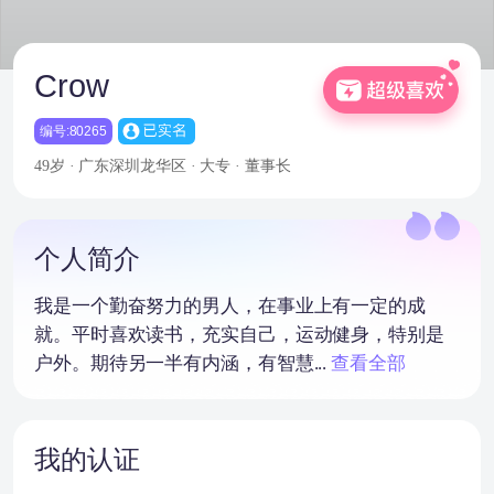
Crow
编号:80265
49岁 · 广东深圳龙华区 · 大专 · 董事长
个人简介
我是一个勤奋努力的男人，在事业上有一定的成
就。平时喜欢读书，充实自己，运动健身，特别是
户外。期待另一半有内涵，有智慧...
查看全部
我的认证