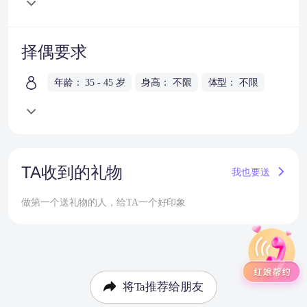
择偶要求
年龄： 35 - 45 岁
身高： 不限
体型： 不限
TA收到的礼物
我也要送
做第一个送礼物的人，给TA一个好印象
将Ta推荐给朋友