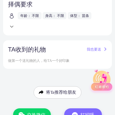
择偶要求
年龄： 不限
身高： 不限
体型： 苗条
TA收到的礼物
我也要送
做第一个送礼物的人，给TA一个好印象
将Ta推荐给朋友
交换微信
打招呼