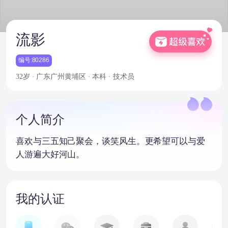
流影
编号:80286
32岁 · 广东广州黄埔区 · 本科 · 技术员
个人简介
喜欢与三五知己聚会，谈笑风生。更希望可以与爱
人游遍大好河山。
我的认证