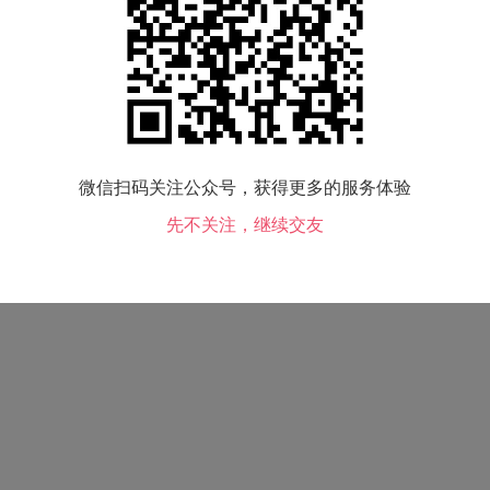
小孩情况：
没有
喝酒情况：
未填写
微信扫码关注公众号，获得更多的服务体验
先不关注，继续交友