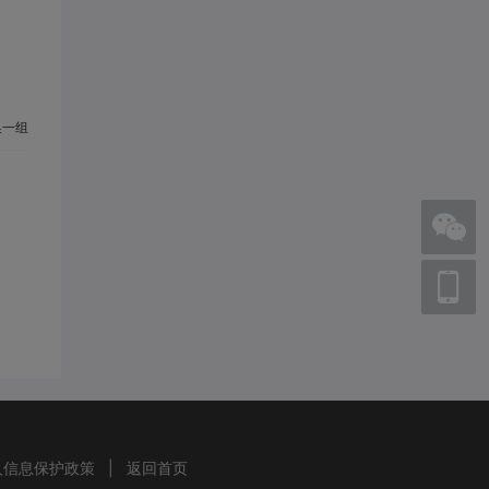
一组
人信息保护政策
|
返回首页