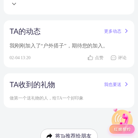
TA的动态
更多动态
我刚刚加入了“户外搭子”，期待您的加入。
02-04 13:20
点赞
评论
TA收到的礼物
我也要送
做第一个送礼物的人，给TA一个好印象
将Ta推荐给朋友