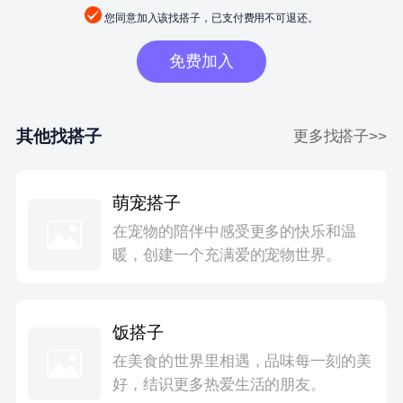
您同意加入该找搭子，已支付费用不可退还。
免费加入
其他找搭子
更多找搭子>>
萌宠搭子
在宠物的陪伴中感受更多的快乐和温
暖，创建一个充满爱的宠物世界。
饭搭子
在美食的世界里相遇，品味每一刻的美
好，结识更多热爱生活的朋友。