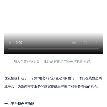
加入合作商家计划，抓住品牌推广与业务增长新机遇。
优花情缘打造了一个集“婚恋+引流+互动+购物”于一体的在线婚恋商
城平台，为婚恋交友服务的商家提供品牌推广和业务增长的机会。
一、平台特色与功能