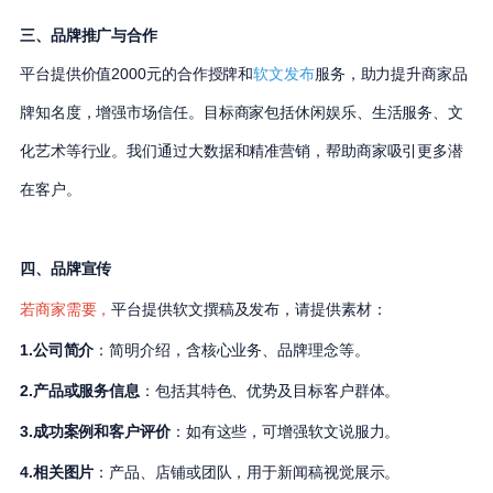
三、品牌推广与合作
平台提供价值2000元的合作授牌和
软文发布
服务，助力提升商家品
牌知名度，增强市场信任。目标商家包括休闲娱乐、生活服务、文
化艺术等行业。我们通过大数据和精准营销，帮助商家吸引更多潜
在客户。
四、品牌宣传
若商家需要，
平台提供软文撰稿及发布，请提供素材：
1.公司简介
：简明介绍，含核心业务、品牌理念等。
2.产品或服务信息
：包括其特色、优势及目标客户群体。
3.成功案例和客户评价
：如有这些，可增强软文说服力。
4.相关图片
：产品、店铺或团队，用于新闻稿视觉展示。