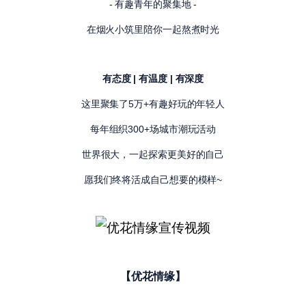
- 有趣青年的聚集地 -
在烟火小筑里陪你一起熬煮时光
有态度 | 有温度 | 有深度
这里聚集了5万+有趣好玩的年轻人
每年组织300+场城市潮玩活动
世界很大，一起探索更美好的自己
愿我们终将活成自己想要的模样~
【优花情缘】