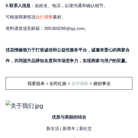
5.联系人信息
：如姓名、电话，以便沟通和确认细节。
可根据商家情况
自行调整
素材。
资料请发送至邮箱：385360298@qq.com。
优花情缘致力于打造诚信和公益性服务平台，诚邀有爱心的商家合
作，共同提升品牌知名度和市场竞争力，实现商家与用户的双赢。
我要脱单
>
全民红娘
>
合作商家
>
婚创事业
优质与美丽的结合
新生活 | 新青年 | 新社交