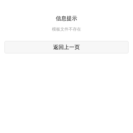
信息提示
模板文件不存在
返回上一页