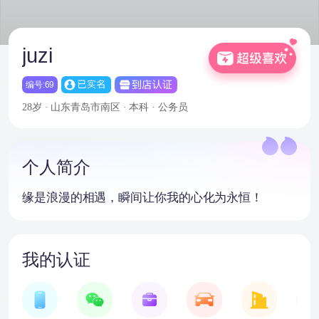
juzi
编号:69
28岁 · 山东青岛市南区 · 本科 · 公务员
个人简介
缘是浪漫的相遇，瞬间让你我的心化为永恒！
我的认证