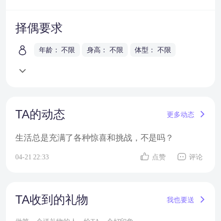
择偶要求
年龄： 不限
身高： 不限
体型： 不限
TA的动态
更多动态
生活总是充满了各种惊喜和挑战，不是吗？
04-21 22:33
点赞
评论
TA收到的礼物
我也要送