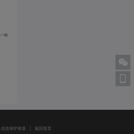
一组
人信息保护政策
|
返回首页