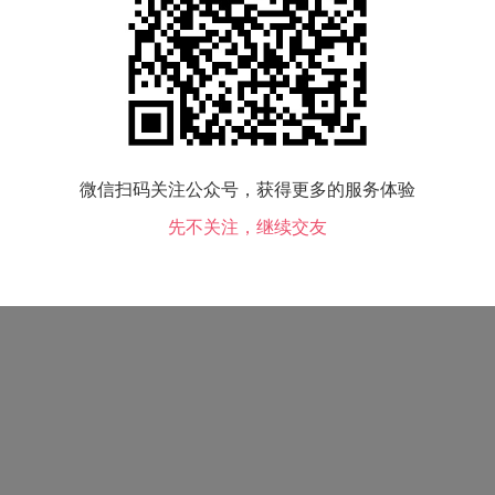
小孩情况：
没有
喝酒情况：
兴致时小酌
微信扫码关注公众号，获得更多的服务体验
先不关注，继续交友