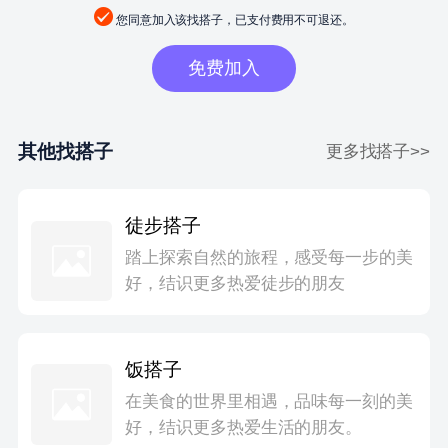
您同意加入该找搭子，已支付费用不可退还。
免费加入
其他找搭子
更多找搭子>>
徒步搭子
踏上探索自然的旅程，感受每一步的美
好，结识更多热爱徒步的朋友
饭搭子
在美食的世界里相遇，品味每一刻的美
好，结识更多热爱生活的朋友。