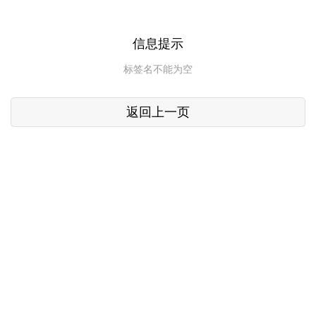
信息提示
标签名不能为空
返回上一页