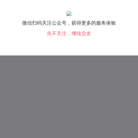
微信扫码关注公众号，获得更多的服务体验
先不关注，继续交友