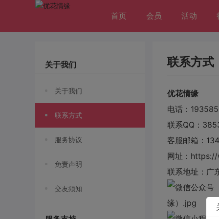
首页
会员
活动
联系方式
关于我们
关于我们
优花情缘
电话：193585
联系方式
联系QQ：3853
服务协议
客服邮箱：1341
网址：https://
免责声明
联系地址：广
交友须知