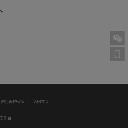
在
人信息保护政策
|
返回首页
工作台