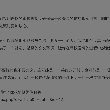
们采用严格的审核机制，确保每一位会员的信息真实可靠。同时
交流时更加放心。
更可以找到那个能够与你携手共度一生的人。我们相信，真正的
供了一个舒适、温馨的交友环境，让你在寻找爱情的过程中感受
，不要惊讶也不要犹豫。这可能是一个美好的开始，也可能是一个
最佳选择。让我们一起在优花情缘的陪伴下，开启一段专业与美
像”？优花情缘为你解答
ex.php?c=article&a=detail&id=42