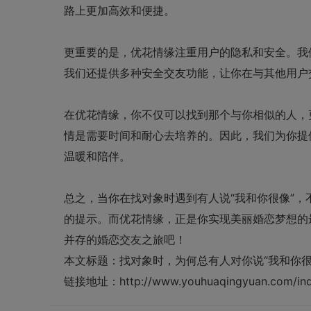
路上更加高效和便捷。
更重要的是，优花情缘注重用户的隐私和安全。我
我们还提供多种安全交友功能，让你在与其他用户
在优花情缘，你不仅可以找到那个与你相似的人，
情是需要时间和耐心去培养的。因此，我们为你提
温暖和陪伴。
总之，当你在找对象时遇到有人说“我和你很像”
的提示。而
优花情缘
，正是你实现美丽婚恋梦想的
并存的婚恋交友之旅吧！
本文标题：
找对象时，为何总有人对你说“我和你很
链接地址：
http://www.youhuaqingyuan.com/ind