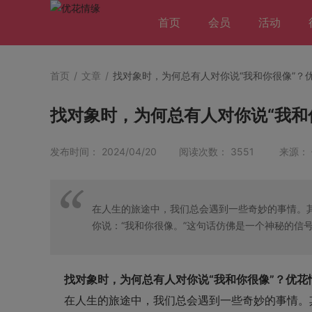
首页
会员
活动
首页
/
文章
/
找对象时，为何总有人对你说“我和你很像”？
找对象时，为何总有人对你说“我和
发布时间： 2024/04/20 阅读次数： 3551 来源：
在人生的旅途中，我们总会遇到一些奇妙的事情。
你说：“我和你很像。”这句话仿佛是一个神秘的信
找对象时，为何总有人对你说“我和你很像”？优花
在人生的旅途中，我们总会遇到一些奇妙的事情。