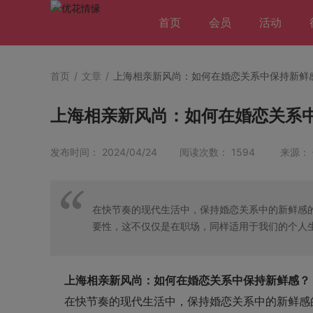
首页
会员
活动
首页
/
文章
/
上海相亲新风尚：如何在婚恋关系中保持新鲜
上海相亲新风尚：如何在婚恋关系
发布时间： 2024/04/24 阅读次数： 1594 来源：
在快节奏的现代生活中，保持婚恋关系中的新鲜感
要性，这不仅仅是在职场，同样适用于我们的个人
上海相亲新风尚：如何在婚恋关系中保持新鲜感？
在快节奏的现代生活中，保持婚恋关系中的新鲜感