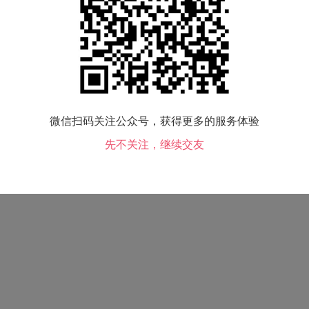
小孩情况：
没有
喝酒情况：
不喝酒
微信扫码关注公众号，获得更多的服务体验
先不关注，继续交友