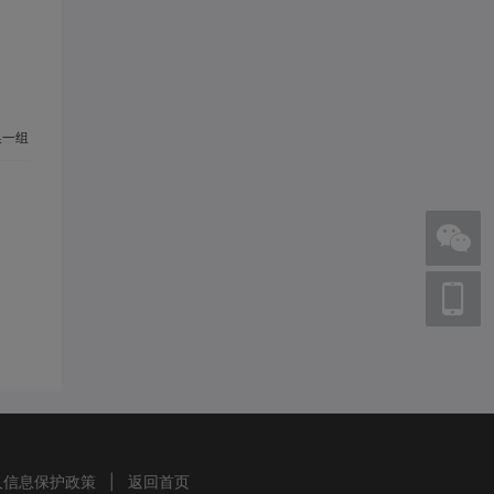
一组
人信息保护政策
|
返回首页