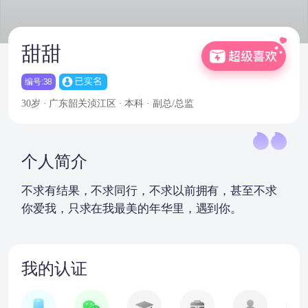
甜甜
编号:38
30岁 · 广东韶关浈江区 · 本科 · 副总/总监
个人简介
不求有结果，不求同行，不求以前拥有，甚至不求
你爱我，只求在我最美的年华里，遇到你。
我的认证