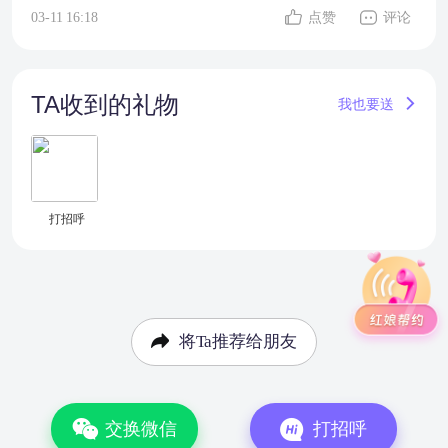
03-11 16:18
点赞
评论
TA收到的礼物
我也要送
打招呼
将Ta推荐给朋友
交换微信
打招呼