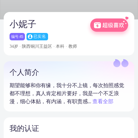
小妮子
编号:45
34岁 · 陕西铜川王益区 · 本科 · 教师
个人简介
期望能够和你有缘，我十分不上镜，每次拍照感觉
都不理想，真人肯定相片要好，我是一个不乏浪
漫，细心体贴，有内涵，有职责感...
查看全部
我的认证