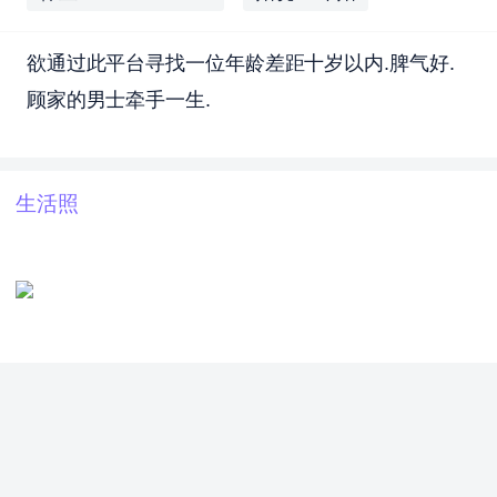
欲通过此平台寻找一位年龄差距十岁以内.脾气好.
顾家的男士牵手一生.
生活照