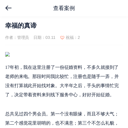
查看案例
幸福的真谛
作者：管理员
日期：03.11
祝福：2
17年初，我在这里注册了一份征婚资料，不多久就接到了
老师的来电。那段时间我比较忙，注册也是随手一弄，并
没有打算就此开始找对象。大半年之后，手头的事情忙完
了，决定带着资料来到线下服务中心，好好开始征婚。
总共见过四个男会员。第一个没有眼缘，而且不够大气；
第二个感觉花里胡哨的，也不满意；第三个不怎么礼貌，