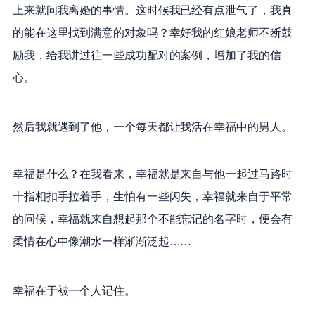
上来就问我离婚的事情。这时候我已经有点泄气了，我真
的能在这里找到满意的对象吗？幸好我的红娘老师不断鼓
励我，给我讲过往一些成功配对的案例，增加了我的信
心。
然后我就遇到了他，一个每天都让我活在幸福中的男人。
幸福是什么？在我看来，幸福就是来自与他一起过马路时
十指相扣手拉着手，生怕有一些闪失，幸福就来自于平常
的问候，幸福就来自想起那个不能忘记的名字时，便会有
柔情在心中像潮水一样渐渐泛起……
幸福在于被一个人记住。