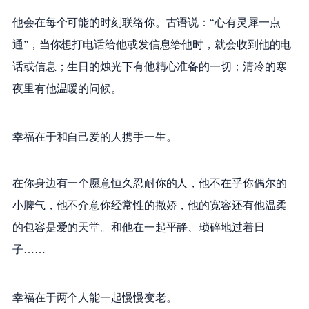
他会在每个可能的时刻联络你。古语说：“心有灵犀一点
通”，当你想打电话给他或发信息给他时，就会收到他的电
话或信息；生日的烛光下有他精心准备的一切；清冷的寒
夜里有他温暖的问候。
幸福在于和自己爱的人携手一生。
在你身边有一个愿意恒久忍耐你的人，他不在乎你偶尔的
小脾气，他不介意你经常性的撒娇，他的宽容还有他温柔
的包容是爱的天堂。和他在一起平静、琐碎地过着日
子……
幸福在于两个人能一起慢慢变老。