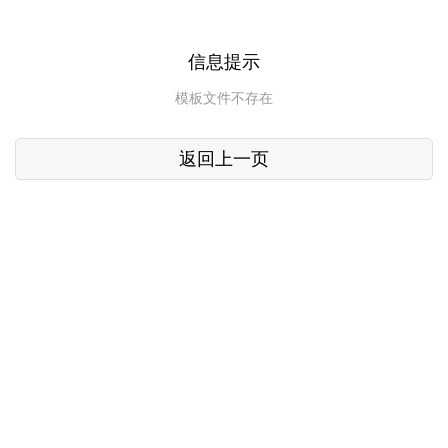
信息提示
模板文件不存在
返回上一页