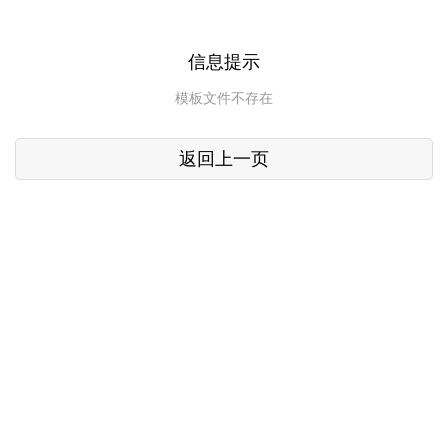
信息提示
模板文件不存在
返回上一页