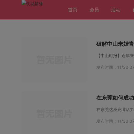
首页
会员
活动
破解中山未婚青
发布时间：11/30 07
在东莞如何成功
发布时间：11/30 07