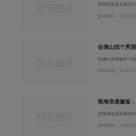
发布时间：11/30 07
在佛山找个男朋
发布时间：11/30 07
珠海浪漫邂逅：
发布时间：11/30 07