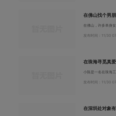
在佛山找个男朋
发布时间：11/30 07
在珠海寻觅真爱
发布时间：11/30 07
在深圳处对象有