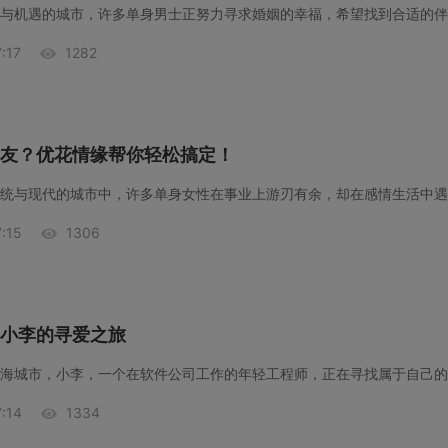
:17
1282
友？优花情缘帮你轻松搞定！
:15
1306
小李的寻爱之旅
:14
1334