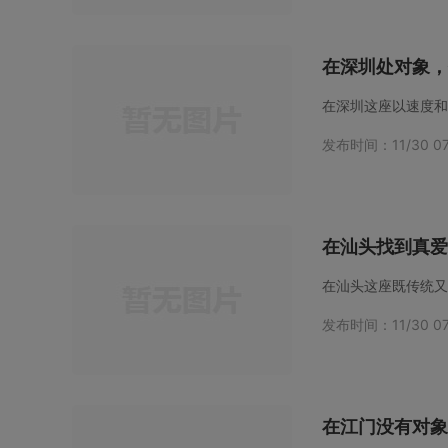
在深圳处对象，
发布时间：11/30 07
在汕头找到真爱
发布时间：11/30 07
在江门没有对象