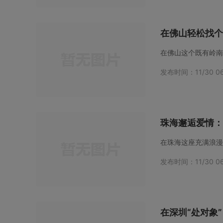
在佛山轻松找个
发布时间：11/30 06
珠海邂逅爱情：
发布时间：11/30 06
在深圳“处对象