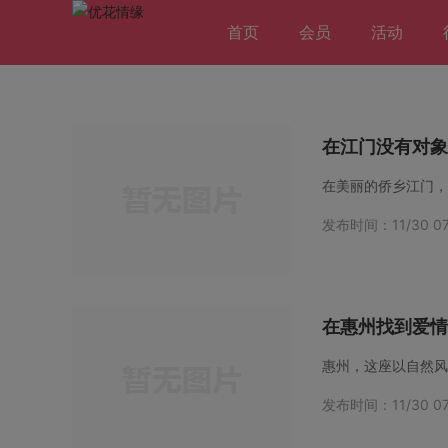
首页
会员
活动
在江门没有对象
发布时间：11/30 07
在惠州找到爱情
发布时间：11/30 07