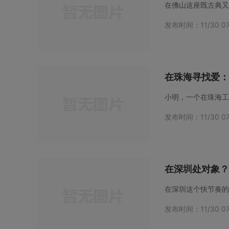
发布时间：11/30 07
在珠海寻找爱：
发布时间：11/30 07
在深圳处对象？优
发布时间：11/30 07