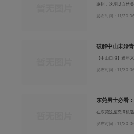
发布时间：11/30 06
破解中山未婚青
发布时间：11/30 06
东莞男士必看：
发布时间：11/30 06