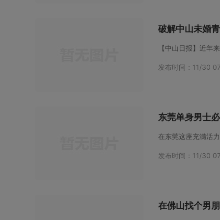
破解中山未婚青
发布时间：11/30 07
东莞单身男士必
发布时间：11/30 07
在佛山找个男朋