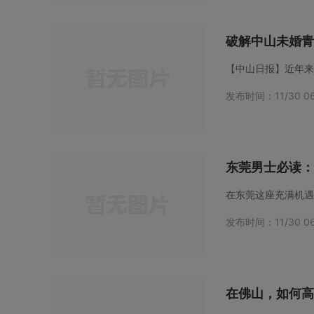
破解中山未婚青
发布时间：11/30 06
东莞男士必读：
发布时间：11/30 06
在佛山，如何高