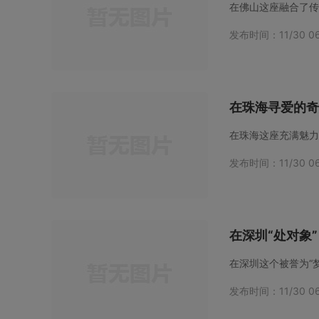
发布时间：11/30 06
在珠海寻爱的奇
在珠海这座充满魅力
发布时间：11/30 06
在深圳“处对象
在深圳这个被誉为“
发布时间：11/30 06